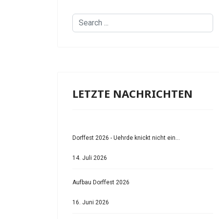
Search
...
LETZTE NACHRICHTEN
Dorffest 2026 - Uehrde knickt nicht ein...
14. Juli 2026
Aufbau Dorffest 2026
16. Juni 2026