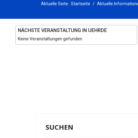
Aktuelle Seite:
Startseite
Aktuelle Information
NÄCHSTE VERANSTALTUNG IN UEHRDE
Keine Veranstaltungen gefunden
SUCHEN