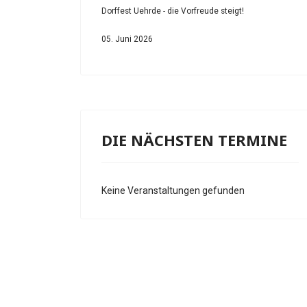
Dorffest Uehrde - die Vorfreude steigt!
05. Juni 2026
DIE NÄCHSTEN TERMINE
Keine Veranstaltungen gefunden