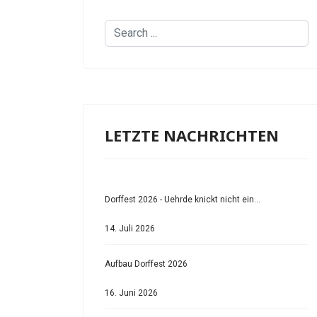
Search
...
LETZTE NACHRICHTEN
Dorffest 2026 - Uehrde knickt nicht ein...
14. Juli 2026
Aufbau Dorffest 2026
16. Juni 2026