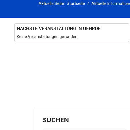
Aktuelle Seite:
Startseite
Aktuelle Information
NÄCHSTE VERANSTALTUNG IN UEHRDE
Keine Veranstaltungen gefunden
SUCHEN