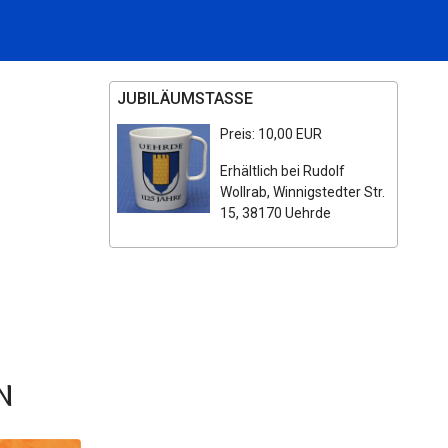
JUBILÄUMSTASSE
Preis: 10,00 EUR
Erhältlich bei Rudolf
Wollrab, Winnigstedter Str.
15, 38170 Uehrde
n