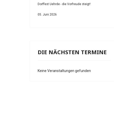
Dorffest Uehrde - die Vorfreude steigt!
05. Juni 2026
DIE NÄCHSTEN TERMINE
Keine Veranstaltungen gefunden